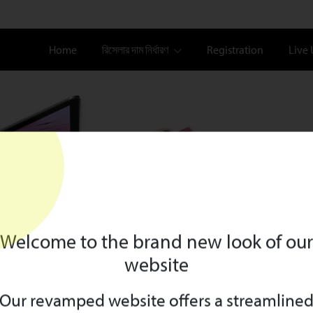
Home
রিসেলার দাম নির্ধারণ
Registration
Live
Welcome to the brand new look of our
website